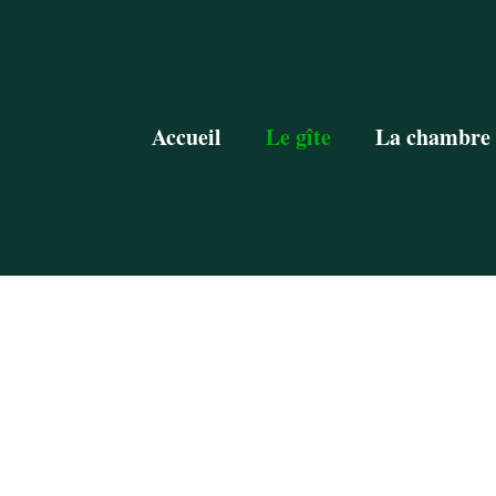
Accueil
Le gîte
La chambre 