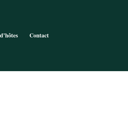
d’hôtes
Contact